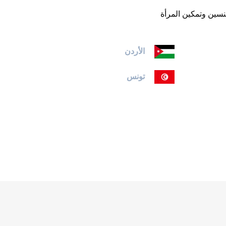
نسين وتمكين المرأة
الأردن
تونس