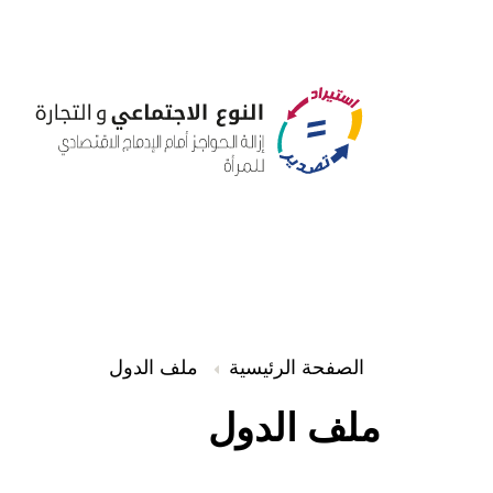
الصفحة الرئيسية
ملف الدول
ملف الدول